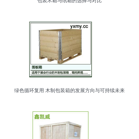
包装木箱与纸箱的选择与对比
绿色循环复用 木制包装箱的发展方向与可持续未来