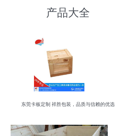
产品大全
东莞卡板定制 祥胜包装，品质与信赖的优选