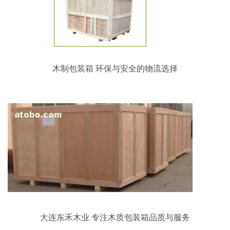
木制包装箱 环保与安全的物流选择
大连东禾木业 专注木质包装箱品质与服务