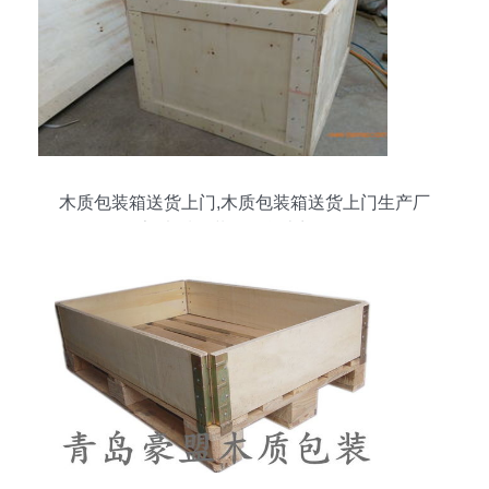
木质包装箱送货上门,木质包装箱送货上门生产厂
家,木质包装箱送货上门价格