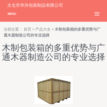
太仓市华兴包装制品有限公司
MENU
当前位置：
首页
>
产品大全
>
木制包装箱的多重优势与广
通木器制造公司的专业选择
木制包装箱的多重优势与广
通木器制造公司的专业选择