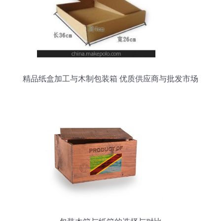
精品纸盒加工与木制包装箱 优质供应商与批发市场
攻略